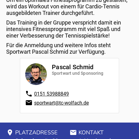
wird das Workout von einem für Cardio-Tennis
ausgebildeten Trainer durchgeführt.
Das Training in der Gruppe verspricht damit ein
intensives Fitnessprogramm mit viel Spaß und
einer Verbesserung der Tennisspielstärke!
Für die Anmeldung und weitere Infos steht
Sportwart Pascal Schmid zur Verfügung.
Pascal Schmid
Sportwart und Sponsoring
0151 53988849
sportwart@tc-wolfach.de
PLATZADRESSE
KONTAKT