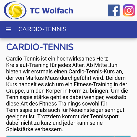
CARDIO-TENNIS
CARDIO-TENNIS
Cardio-Tennis ist ein hochwirksames Herz-
Kreislauf-Training für jedes Alter. Ab Mitte Juni
bieten wir erstmals einen Cardio-Tennis-Kurs an,
der von Markus Maus durchgeführt wird. Bei dem
Kurs handelt es sich um ein Fitness-Training in der
Gruppe, um den Körper in Form zu bringen. Um die
Tennisspielstärke geht es dabei weniger, weshalb
diese Art des Fitness-Trainings sowohl für
Tennisspieler als auch für Neueinsteiger sehr gut
geeignet ist. Trotzdem kommt der Tennissport
dabei nicht zu kurz und jeder kann seine
Spielstärke verbessern.